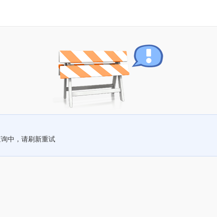
查询中，请刷新重试