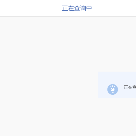
正在查询中
正在