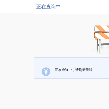
正在查询中
正在查询中，请刷新重试