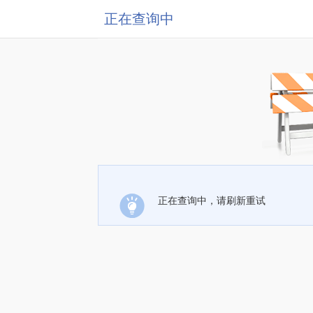
正在查询中
正在查询中，请刷新重试