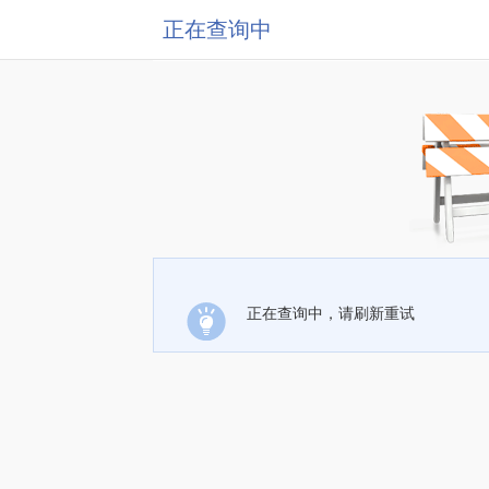
正在查询中
正在查询中，请刷新重试