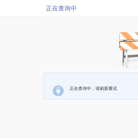
正在查询中
正在查询中，请刷新重试